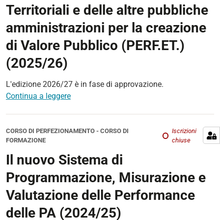
Territoriali e delle altre pubbliche
amministrazioni per la creazione
di Valore Pubblico (PERF.ET.)
(2025/26)
L'edizione 2026/27 è in fase di approvazione.
Continua a leggere
CORSO DI PERFEZIONAMENTO
-
CORSO DI
Iscrizioni
FORMAZIONE
chiuse
Il nuovo Sistema di
Programmazione, Misurazione e
Valutazione delle Performance
delle PA (2024/25)