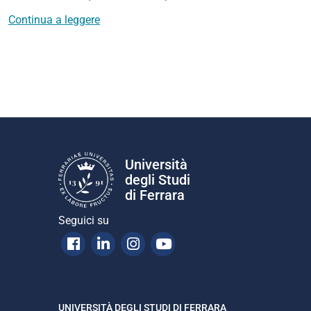
Continua a leggere
Università
degli Studi
di Ferrara
Seguici su
Facebook
Linkedin
Instagram
Youtube
UNIVERSITÀ DEGLI STUDI DI FERRARA