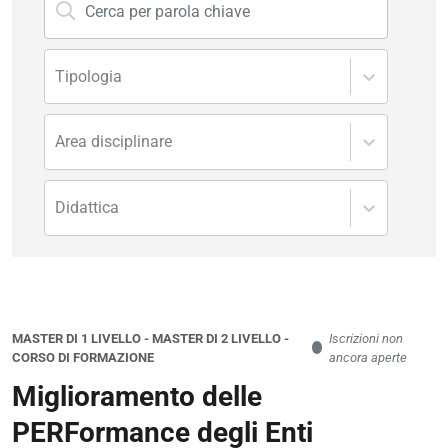
Tipologia
Area disciplinare
Didattica
MASTER DI 1 LIVELLO
-
MASTER DI 2 LIVELLO
-
Iscrizioni non
CORSO DI FORMAZIONE
ancora aperte
Miglioramento delle
PERFormance degli Enti