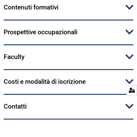
Contenuti formativi
Prospettive occupazionali
Faculty
Costi e modalità di iscrizione
Contatti