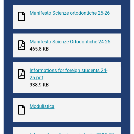
Manifesto Scienze ortodontiche 25-26
Manifesto Scienze Ortodontiche 24-25
465.8 KB
Informations for foreign students 24-
25.pdf
938.9 KB
Modulistica