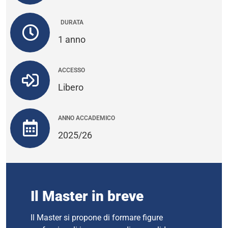
DURATA
1 anno
ACCESSO
Libero
ANNO ACCADEMICO
2025/26
Il Master in breve
Il Master si propone di formare figure