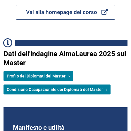
Vai alla homepage del corso
Dati dell'indagine AlmaLaurea 2025 sul
Master
Profilo dei Diplomati del Master
Condizione Occupazionale dei Diplomati del Master
Manifesto e utilità