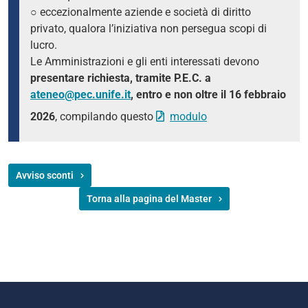
○ eccezionalmente aziende e società di diritto
privato, qualora l’iniziativa non persegua scopi di
lucro.
Le Amministrazioni e gli enti interessati devono
presentare richiesta, tramite P.E.C. a
ateneo@pec.unife.it
, entro e non oltre il 16 febbraio
2026
, compilando questo
modulo
Avviso sconti
Torna alla pagina del Master