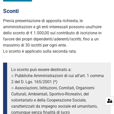
Sconti
Previa presentazione di apposita richiesta, le
amministrazioni e gli enti interessati possono usufruire
dello sconto di € 1.000,00 sul contributo di iscrizione in
favore dei propri dipendenti/aderenti/iscritti, fino a un
massimo di 30 iscritti per ogni ente.
Lo sconto è applicato sulla seconda rata.
Lo sconto può essere destinato a:
○ Pubbliche Amministrazioni di cui all’art. 1 comma
2 del D. Lgs. 165/2001 (*)
○ Associazioni, Istituzioni, Comitati, Organismi
Culturali, Ambientali, Sportivo-Ricreativi, del
volontariato e della Cooperazione Sociale,
caratterizzati da impegno sociale ed umanitario,
comunque senza finalità di lucro