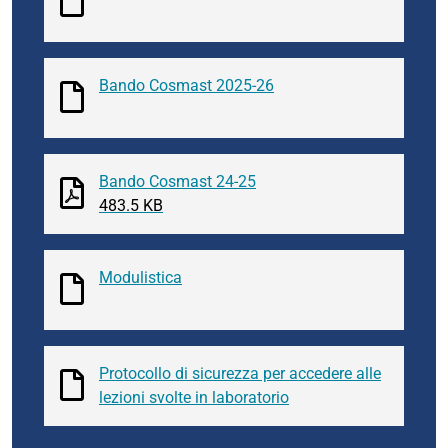
Bando Cosmast 2025-26
Bando Cosmast 24-25
483.5 KB
Modulistica
Protocollo di sicurezza per accedere alle
lezioni svolte in laboratorio