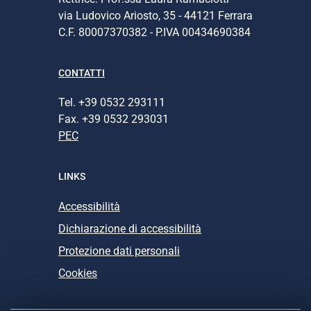
via Ludovico Ariosto, 35 - 44121 Ferrara
C.F. 80007370382 - P.IVA 00434690384
CONTATTI
Tel. +39 0532 293111
Fax. +39 0532 293031
PEC
LINKS
Accessibilità
Dichiarazione di accessibilità
Protezione dati personali
Cookies