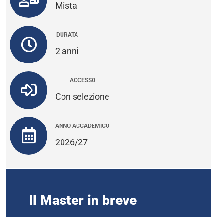
Mista
DURATA
2 anni
ACCESSO
Con selezione
ANNO ACCADEMICO
2026/27
Il Master in breve