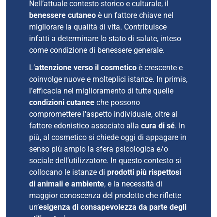
Nell’attuale contesto storico e culturale, il
benessere cutaneo
è un fattore chiave nel
migliorare la qualità di vita. Contribuisce
infatti a determinare lo stato di salute, inteso
come condizione di benessere generale.
L’
attenzione verso il cosmetico
è crescente e
coinvolge nuove e molteplici istanze. In primis,
l’efficacia nel miglioramento di tutte quelle
condizioni cutanee
che possono
compromettere l'aspetto individuale, oltre al
fattore edonistico associato alla
cura di sé
. In
più, al cosmetico si chiede oggi di appagare in
senso più ampio la sfera psicologica e/o
sociale dell’utilizzatore. In questo contesto si
collocano le istanze di
prodotti più rispettosi
di animali e ambiente
, e la necessità di
maggior conoscenza del prodotto che riflette
un’
esigenza di consapevolezza da parte degli