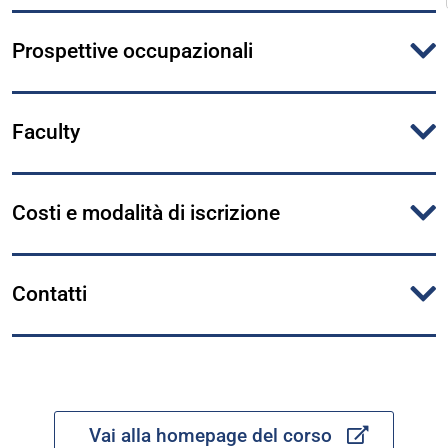
Prospettive occupazionali
Faculty
Costi e modalità di iscrizione
Contatti
Vai alla homepage del corso