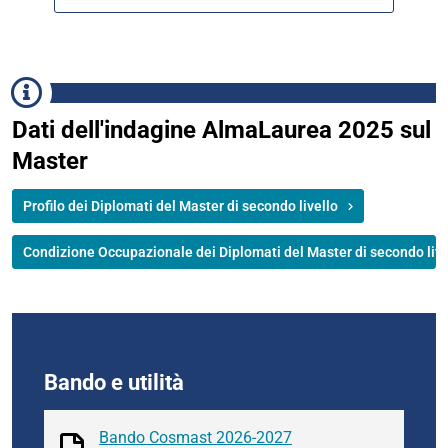
Dati dell'indagine AlmaLaurea 2025 sul
Master
Profilo dei Diplomati del Master di secondo livello
Condizione Occupazionale dei Diplomati del Master di secondo live
Bando e utilità
Bando Cosmast 2026-2027