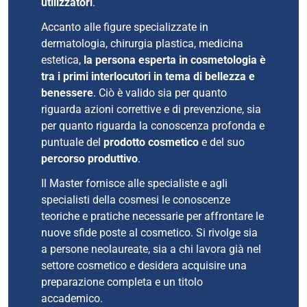
utilizzatori
.
Accanto alle figure specializzate in
dermatologia, chirurgia plastica, medicina
estetica,
la persona esperta in cosmetologia è
tra i primi interlocutori in tema di bellezza e
benessere
. Ciò è valido sia per quanto
riguarda azioni correttive e di prevenzione, sia
per quanto riguarda la conoscenza profonda e
puntuale del
prodotto cosmetico
e del suo
percorso produttivo
.
Il Master fornisce alle specialiste e agli
specialisti della cosmesi le conoscenze
teoriche e pratiche necessarie per affrontare le
nuove sfide poste al cosmetico. Si rivolge sia
a persone neolaureate, sia a chi lavora già nel
settore cosmetico e desidera acquisire una
preparazione completa e un titolo
accademico.