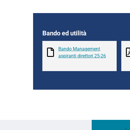
Bando ed utilità
Bando Management
aspiranti direttori 25-26