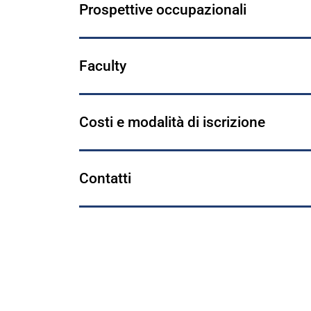
Prospettive occupazionali
Faculty
Costi e modalità di iscrizione
Contatti