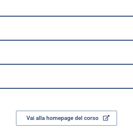
Vai alla homepage del corso