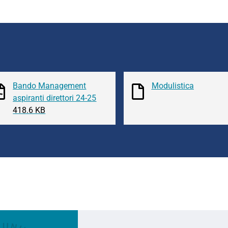
Bando Management
Modulistica
aspiranti direttori 24-25
418.6 KB