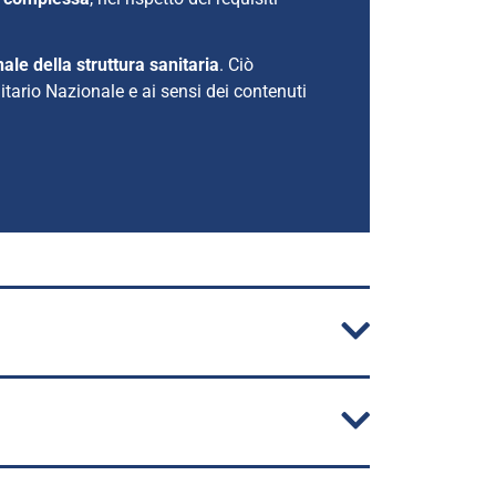
ale della struttura sanitaria
. Ciò
itario Nazionale e ai sensi dei contenuti