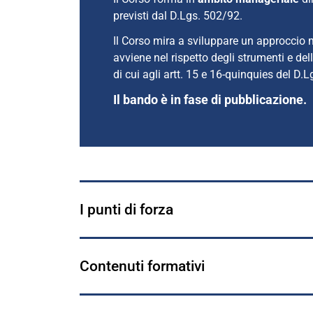
previsti dal D.Lgs. 502/92.
Il Corso mira a sviluppare un approccio
avviene nel rispetto degli strumenti e de
di cui agli artt. 15 e 16-quinquies del D.
Il bando è in fase di pubblicazione.
I punti di forza
Contenuti formativi